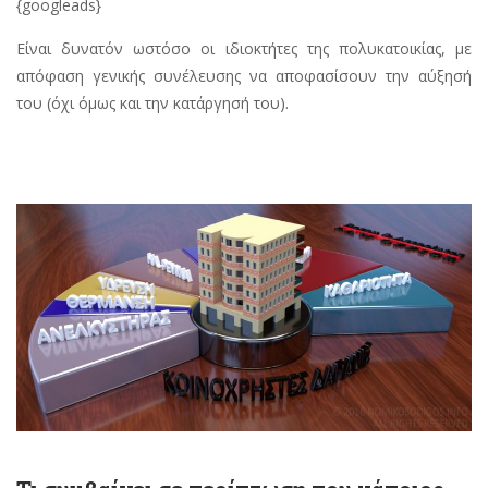
{googleads}
Είναι δυνατόν ωστόσο οι ιδιοκτήτες της πολυκατοικίας, με
απόφαση γενικής συνέλευσης να αποφασίσουν την αύξησή
του (όχι όμως και την κατάργησή του).