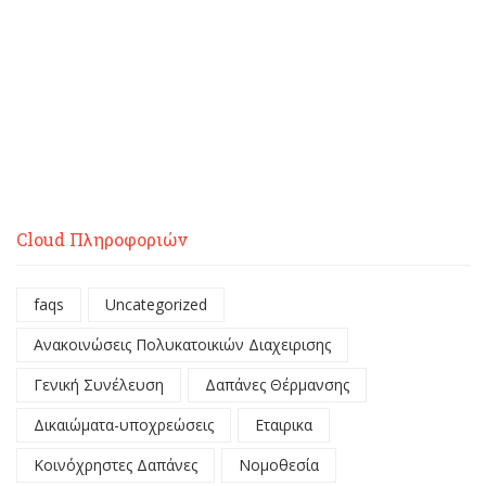
Cloud Πληροφοριών
faqs
Uncategorized
Ανακοινώσεις Πολυκατοικιών Διαχειρισης
Γενική Συνέλευση
Δαπάνες Θέρμανσης
Δικαιώματα-υποχρεώσεις
Εταιρικα
Κοινόχρηστες Δαπάνες
Νομοθεσία