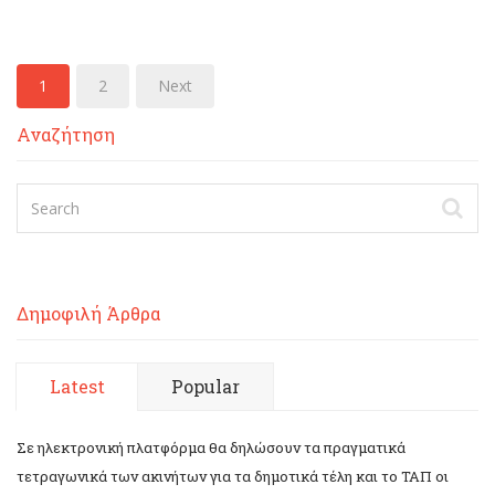
1
2
Next
Αναζήτηση
Δημοφιλή Άρθρα
Latest
Popular
Σε ηλεκτρονική πλατφόρμα θα δηλώσουν τα πραγματικά
τετραγωνικά των ακινήτων για τα δημοτικά τέλη και το ΤΑΠ οι