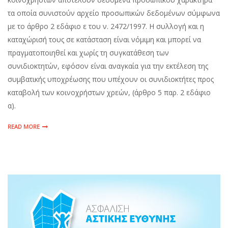
τα οποία συνιστούν αρχείο προσωπικών δεδομένων σύμφωνα
με το άρθρο 2 εδάφιο ε του ν. 2472/1997. Η συλλογή και η
καταχώρισή τους σε κατάσταση είναι νόμιμη και μπορεί να
πραγματοποιηθεί και χωρίς τη συγκατάθεση των
συνιδιοκτητών, εφόσον είναι αναγκαία για την εκτέλεση της
συμβατικής υποχρέωσης που υπέχουν οι συνιδιοκτήτες προς
καταβολή των κοινοχρήστων χρεών, (άρθρο 5 παρ. 2 εδάφιο
α).
READ MORE