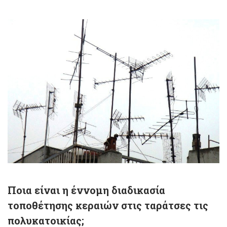
Ποια είναι η έννομη διαδικασία
τοποθέτησης κεραιών στις ταράτσες τις
πολυκατοικίας;