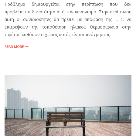
Πρόβλημα δημιουργείται στην περίπτωση που δεν
προβλέπεται δυνατότητα από τον κανονισμό. Στην περίπτωση
αυτή οι συνιδιοκτήτες θα πρέπει με απόφαση της Γ. Σ. να
επιτρέψουν την τοποθέτηση ηλιακού θερμοσίφωνα στην
ταράτσα καθόσον ο χώρος αυτός είναι κοινόχρηστος.
READ MORE