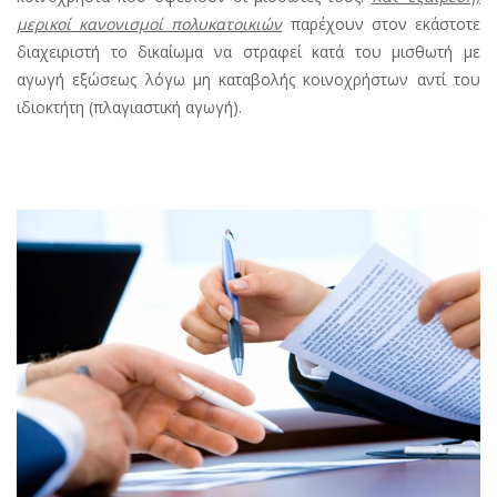
μερικοί κανονισμοί πολυκατοικιών
παρέχουν στον εκάστοτε
διαχειριστή το δικαίωμα να στραφεί κατά του μισθωτή με
αγωγή εξώσεως λόγω μη καταβολής κοινοχρήστων αντί του
ιδιοκτήτη (πλαγιαστική αγωγή).