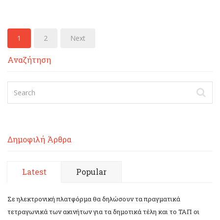
1
2
Next
Αναζήτηση
Δημοφιλή Άρθρα
Latest
Popular
Σε ηλεκτρονική πλατφόρμα θα δηλώσουν τα πραγματικά
τετραγωνικά των ακινήτων για τα δημοτικά τέλη και το ΤΑΠ οι