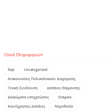
Cloud Πληροφοριών
faqs
Uncategorized
Ανακοινώσεις Πολυκατοικιών Διαχειρισης
Γενική Συνέλευση
Δαπάνες Θέρμανσης
Δικαιώματα-υποχρεώσεις
Εταιρικα
Κοινόχρηστες Δαπάνες
Νομοθεσία