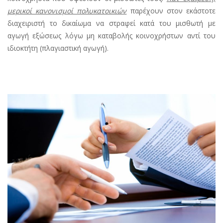
μερικοί κανονισμοί πολυκατοικιών
παρέχουν στον εκάστοτε
διαχειριστή το δικαίωμα να στραφεί κατά του μισθωτή με
αγωγή εξώσεως λόγω μη καταβολής κοινοχρήστων αντί του
ιδιοκτήτη (πλαγιαστική αγωγή).