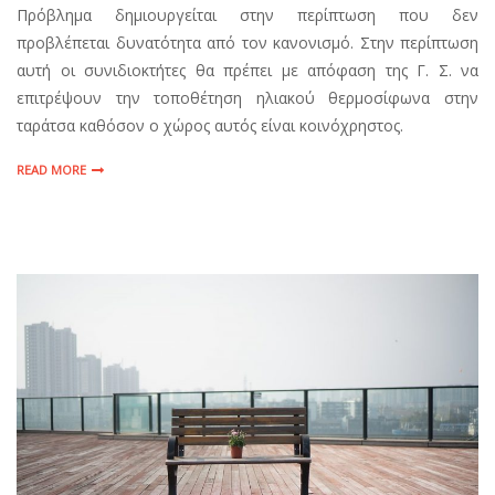
Πρόβλημα δημιουργείται στην περίπτωση που δεν
προβλέπεται δυνατότητα από τον κανονισμό. Στην περίπτωση
αυτή οι συνιδιοκτήτες θα πρέπει με απόφαση της Γ. Σ. να
επιτρέψουν την τοποθέτηση ηλιακού θερμοσίφωνα στην
ταράτσα καθόσον ο χώρος αυτός είναι κοινόχρηστος.
READ MORE