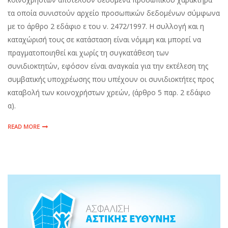
τα οποία συνιστούν αρχείο προσωπικών δεδομένων σύμφωνα
με το άρθρο 2 εδάφιο ε του ν. 2472/1997. Η συλλογή και η
καταχώρισή τους σε κατάσταση είναι νόμιμη και μπορεί να
πραγματοποιηθεί και χωρίς τη συγκατάθεση των
συνιδιοκτητών, εφόσον είναι αναγκαία για την εκτέλεση της
συμβατικής υποχρέωσης που υπέχουν οι συνιδιοκτήτες προς
καταβολή των κοινοχρήστων χρεών, (άρθρο 5 παρ. 2 εδάφιο
α).
READ MORE