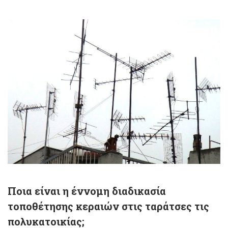
Ποια είναι η έννομη διαδικασία
τοποθέτησης κεραιών στις ταράτσες τις
πολυκατοικίας;