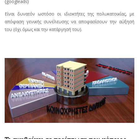
{googleads}
Είναι δυνατόν ωστόσο οι ιδιοκτήτες της πολυκατοικίας, με
απόφαση γενικής συνέλευσης να αποφασίσουν την αύξησή
του (όχι όμως και την κατάργησή του).