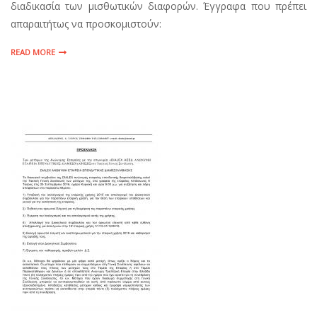
διαδικασία των μισθωτικών διαφορών. Έγγραφα που πρέπει
απαραιτήτως να προσκομιστούν:
READ MORE