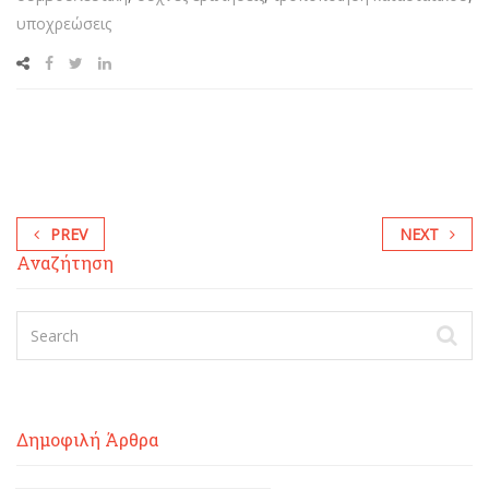
υποχρεώσεις
PREV
NEXT
Αναζήτηση
Δημοφιλή Άρθρα