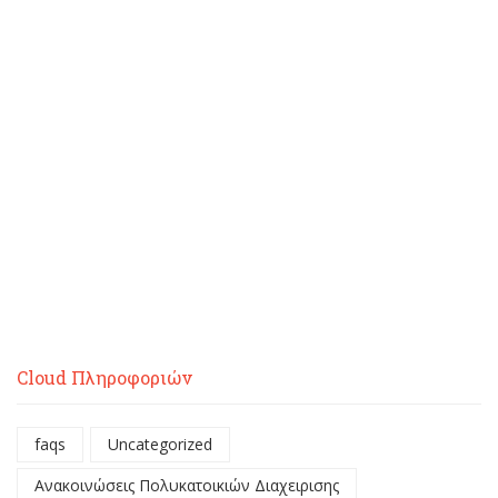
Cloud Πληροφοριών
faqs
Uncategorized
Ανακοινώσεις Πολυκατοικιών Διαχειρισης