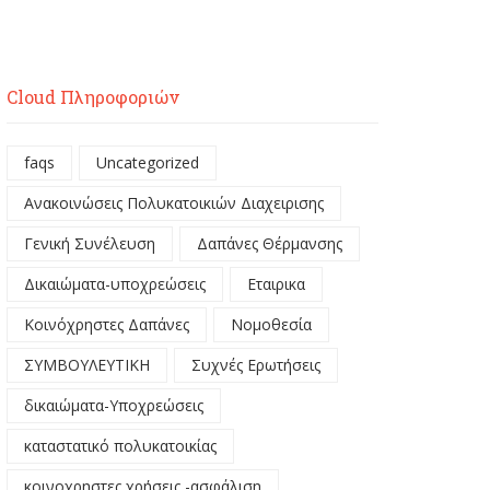
Cloud Πληροφοριών
faqs
Uncategorized
Ανακοινώσεις Πολυκατοικιών Διαχειρισης
Γενική Συνέλευση
Δαπάνες Θέρμανσης
Δικαιώματα-υποχρεώσεις
Εταιρικα
Κοινόχρηστες Δαπάνες
Νομοθεσία
ΣΥΜΒΟΥΛΕΥΤΙΚΗ
Συχνές Ερωτήσεις
δικαιώματα-Υποχρεώσεις
καταστατικό πολυκατοικίας
κοινοχρηστες χρήσεις -ασφάλιση