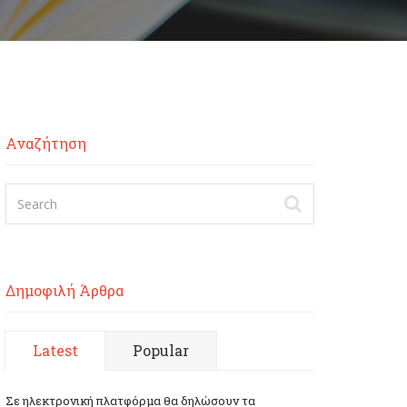
Αναζήτηση
Δημοφιλή Άρθρα
Latest
Popular
Σε ηλεκτρονική πλατφόρμα θα δηλώσουν τα