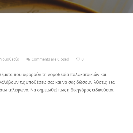
Νομοθεσία
Comments are Closed
0
α θέματα που αφορούν τη νομοθεσία πολυκατοικιών και
ναλάβουν τις υποθέσεις σας και να σας δώσουν λύσεις. Για
τω τηλέφωνα. Να σημειωθεί πως η δικηγόρος ειδικεύεται