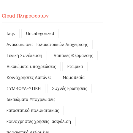
Cloud Πληροφοριών
faqs
Uncategorized
Ανακοινώσεις Πολυκατοικιών Διαχειρισης
Γενική Συνέλευση
Δαπάνες Θέρμανσης
Δικαιώματα-υποχρεώσεις
Εταιρικα
Κοινόχρηστες Δαπάνες
Νομοθεσία
ΣΥΜΒΟΥΛΕΥΤΙΚΗ
Συχνές Ερωτήσεις
δικαιώματα-Υποχρεώσεις
καταστατικό πολυκατοικίας
κοινοχρηστες χρήσεις -ασφάλιση
προσωπικά Δεδομένα