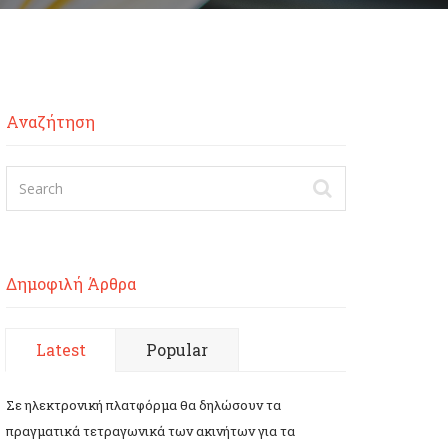
Αναζήτηση
Δημοφιλή Άρθρα
Latest
Popular
Σε ηλεκτρονική πλατφόρμα θα δηλώσουν τα
πραγματικά τετραγωνικά των ακινήτων για τα