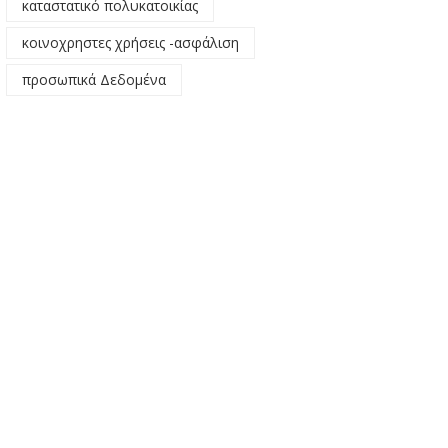
καταστατικό πολυκατοικίας
κοινοχρηστες χρήσεις -ασφάλιση
προσωπικά Δεδομένα