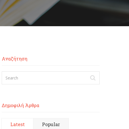
Αναζήτηση
Δημοφιλή Άρθρα
Latest
Popular