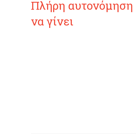
Πλήρη αυτονόμηση 
να γίνει