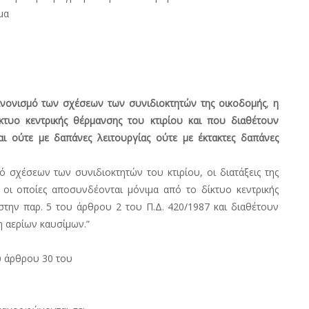
μα
νονισμό των σχέσεων των συνιδιοκτητών της οικοδομής
,
η
τυο κεντρικής θέρμανσης του κτιρίου και που διαθέτουν
ι ούτε με δαπάνες λειτουργίας ούτε με έκτακτες δαπάνες
 σχέσεων των συνιδιοκτητών του κτιρίου, οι διατάξεις της
οι οποίες αποσυνδέονται μόνιμα από το δίκτυο κεντρικής
την παρ. 5 του άρθρου 2 του Π.Δ. 420/1987 και διαθέτουν
η αερίων καυσίμων.”
υ άρθρου 30 του