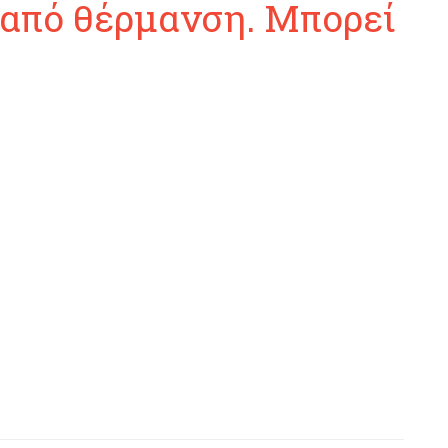
από θέρμανση. Μπορεί