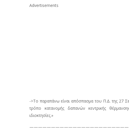
Advertisements
->Το παραπάνω είναι απόσπασμα του Π.Δ. της 27 Σε
τρόπο κατανομής δαπανών κεντρικής θέρμανση
ιδιοκτησίες.»
———————————————————————