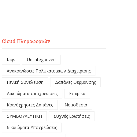
Cloud Πληροφοριών
faqs
Uncategorized
Ανακοινώσεις Πολυκατοικιών Διαχειρισης
Γενική Συνέλευση
Δαπάνες Θέρμανσης
Δικαιώματα-υποχρεώσεις
Εταιρικα
Κοινόχρηστες Δαπάνες
Νομοθεσία
ΣΥΜΒΟΥΛΕΥΤΙΚΗ
Συχνές Ερωτήσεις
δικαιώματα-Υποχρεώσεις