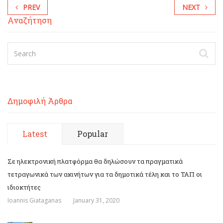
PREV
NEXT
Αναζήτηση
Δημοφιλή Άρθρα
Latest
Popular
Σε ηλεκτρονική πλατφόρμα θα δηλώσουν τα πραγματικά
τετραγωνικά των ακινήτων για τα δημοτικά τέλη και το ΤΑΠ οι
ιδιοκτήτες
Ioannis Giataganas
January 31, 2020