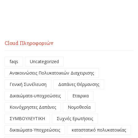
Cloud Πληροφοριών
faqs
Uncategorized
Ανακοινώσεις Πολυκατοικιών Διαχειρισης
Γενική Συνέλευση
Δαπάνες Θέρμανσης
Δικαιώματα-υποχρεώσεις
Εταιρικα
Κοινόχρηστες Δαπάνες
Νομοθεσία
ΣΥΜΒΟΥΛΕΥΤΙΚΗ
Συχνές Ερωτήσεις
δικαιώματα-Υποχρεώσεις
καταστατικό πολυκατοικίας