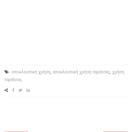
αποκλειστική χρήση
,
αποκλειστική χρήση ταράτσας
,
χρήση
ταράτσας