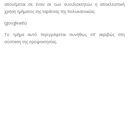
απονέμεται σε έναν εκ των συνιδιοκτητών η αποκλειστική
χρήση τμήματος της ταράτσας της πολυκατοικίας.
{googleads}
Το τμήμα αυτό περιγράφεται συνήθως επ’ ακριβώς στη
σύσταση της οροφοκτησίας.