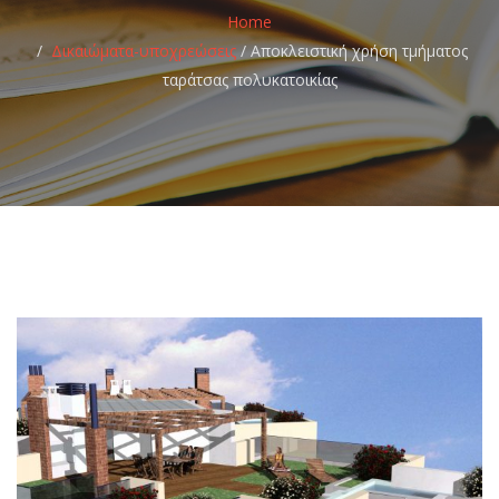
Home
Δικαιώματα-υποχρεώσεις
/
Αποκλειστική χρήση τμήματος
ταράτσας πολυκατοικίας