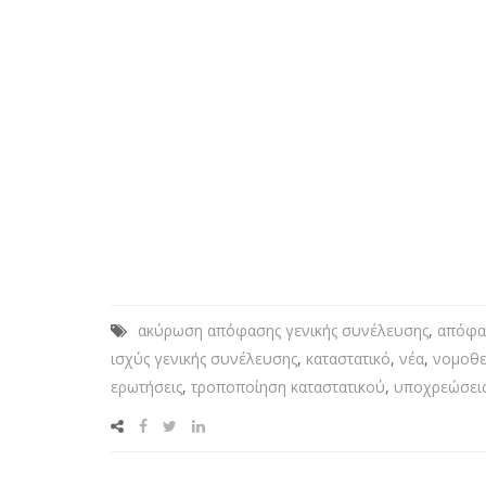
ακύρωση απόφασης γενικής συνέλευσης
,
απόφα
ισχύς γενικής συνέλευσης
,
καταστατικό
,
νέα
,
νομοθε
ερωτήσεις
,
τροποποίηση καταστατικού
,
υποχρεώσει