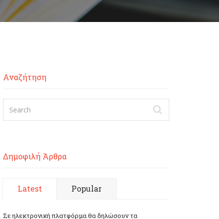
Αναζήτηση
Δημοφιλή Άρθρα
Latest
Popular
Σε ηλεκτρονική πλατφόρμα θα δηλώσουν τα