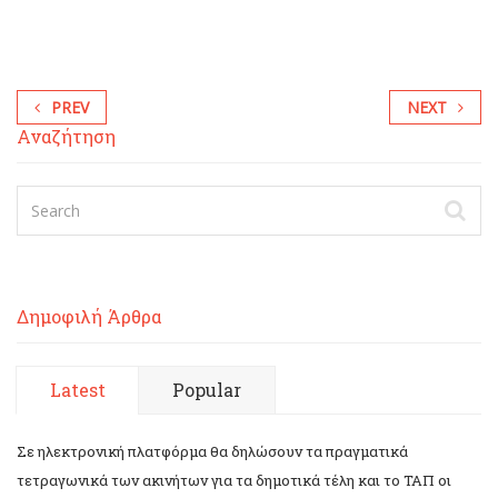
PREV
NEXT
Αναζήτηση
Δημοφιλή Άρθρα
Latest
Popular
Σε ηλεκτρονική πλατφόρμα θα δηλώσουν τα πραγματικά
τετραγωνικά των ακινήτων για τα δημοτικά τέλη και το ΤΑΠ οι