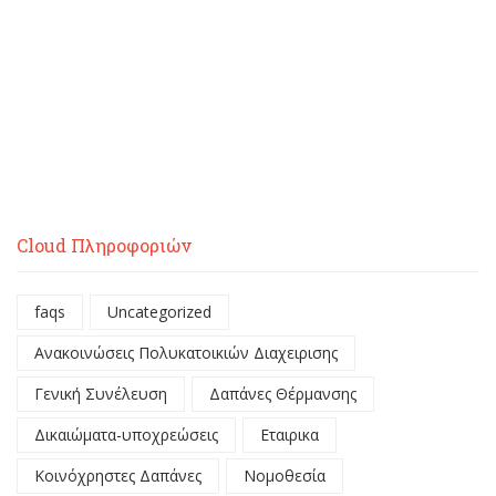
Cloud Πληροφοριών
faqs
Uncategorized
Ανακοινώσεις Πολυκατοικιών Διαχειρισης
Γενική Συνέλευση
Δαπάνες Θέρμανσης
Δικαιώματα-υποχρεώσεις
Εταιρικα
Κοινόχρηστες Δαπάνες
Νομοθεσία