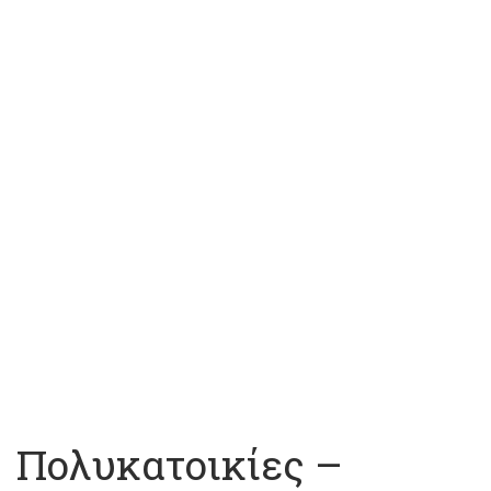
Πολυκατοικίες –