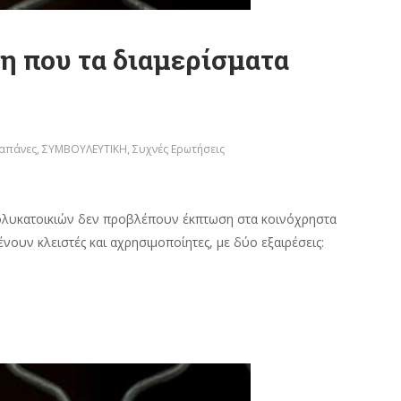
ση που τα διαμερίσματα
Δαπάνες
,
ΣΥΜΒΟΥΛΕΥΤΙΚΗ
,
Συχνές Ερωτήσεις
 πολυκατοικιών δεν προβλέπουν έκπτωση στα κοινόχρηστα
νουν κλειστές και αχρησιμοποίητες, με δύο εξαιρέσεις: