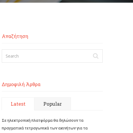
Αναζήτηση
Δημοφιλή Άρθρα
Latest
Popular
Σε ηλεκτρονική πλατφόρμα θα δηλώσουν τα
πραγματικά τετραγωνικά των ακινήτων για τα