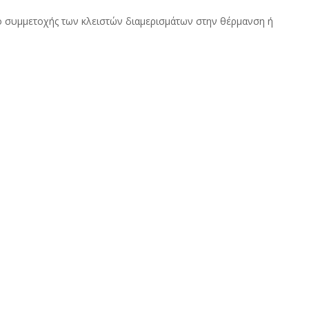
ό συμμετοχής των κλειστών διαμερισμάτων στην θέρμανση ή