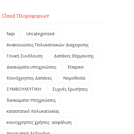
Cloud Πληροφοριών
faqs
Uncategorized
Ανακοινώσεις Πολυκατοικιών Διαχειρισης
Γενική Συνέλευση
Δαπάνες Θέρμανσης
Δικαιώματα-υποχρεώσεις
Εταιρικα
Κοινόχρηστες Δαπάνες
Νομοθεσία
ΣΥΜΒΟΥΛΕΥΤΙΚΗ
Συχνές Ερωτήσεις
δικαιώματα-Υποχρεώσεις
καταστατικό πολυκατοικίας
κοινοχρηστες χρήσεις -ασφάλιση
προσωπικά Δεδομένα