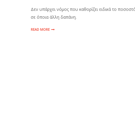
Δεν υπάρχει νόμος που καθορίζει ειδικά το ποσοστ
σε όποια άλλη δαπάνη.
READ MORE