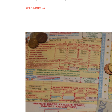
READ MORE