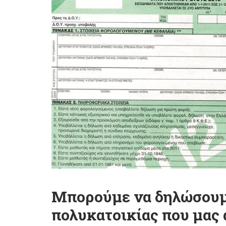
Μπορούμε να δηλώσουμε
πολυκατοικίας που μας