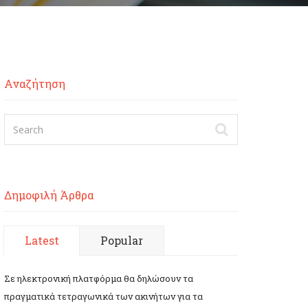
Αναζήτηση
Δημοφιλή Άρθρα
Latest
Popular
Σε ηλεκτρονική πλατφόρμα θα δηλώσουν τα
πραγματικά τετραγωνικά των ακινήτων για τα