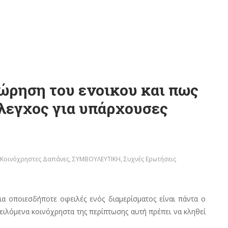
χώρηση του ενοικου και πως
έλεγχος για υπάρχουσες
Κοινόχρηστες Δαπάνες
,
ΣΥΜΒΟΥΛΕΥΤΙΚΗ
,
Συχνές Ερωτήσεις
για οποιεσδήποτε οφειλές ενός διαμερίσματος είναι πάντα ο
οφειλόμενα κοινόχρηστα της περίπτωσης αυτή πρέπει να κληθεί