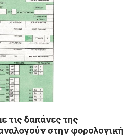
 τις δαπάνες της
 αναλογούν στην φορολογική