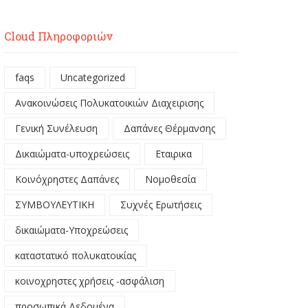
Cloud Πληροφοριών
faqs
Uncategorized
Ανακοινώσεις Πολυκατοικιών Διαχειρισης
Γενική Συνέλευση
Δαπάνες Θέρμανσης
Δικαιώματα-υποχρεώσεις
Εταιρικα
Κοινόχρηστες Δαπάνες
Νομοθεσία
ΣΥΜΒΟΥΛΕΥΤΙΚΗ
Συχνές Ερωτήσεις
δικαιώματα-Υποχρεώσεις
καταστατικό πολυκατοικίας
κοινοχρηστες χρήσεις -ασφάλιση
προσωπικά Δεδομένα