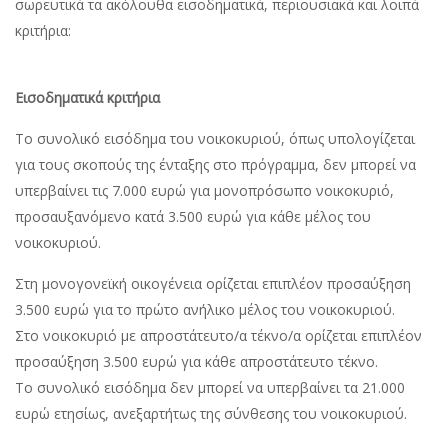
σωρευτικά τα ακόλουθα εισοδηματικά, περιουσιακά και λοιπά
κριτήρια:
Εισοδηματικά κριτήρια
Το συνολικό εισόδημα του νοικοκυριού, όπως υπολογίζεται
για τους σκοπούς της ένταξης στο πρόγραμμα, δεν μπορεί να
υπερβαίνει τις 7.000 ευρώ για μονοπρόσωπο νοικοκυριό,
προσαυξανόμενο κατά 3.500 ευρώ για κάθε μέλος του
νοικοκυριού.
Στη μονογονεϊκή οικογένεια ορίζεται επιπλέον προσαύξηση
3.500 ευρώ για το πρώτο ανήλικο μέλος του νοικοκυριού.
Στο νοικοκυριό με απροστάτευτο/α τέκνο/α ορίζεται επιπλέον
προσαύξηση 3.500 ευρώ για κάθε απροστάτευτο τέκνο.
Το συνολικό εισόδημα δεν μπορεί να υπερβαίνει τα 21.000
ευρώ ετησίως, ανεξαρτήτως της σύνθεσης του νοικοκυριού.