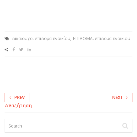
δικαιουχοι επιδομα ενοικίου
,
ΕΠΙΔΟΜΑ
,
επιδομα ενοικιου
PREV
NEXT
Αναζήτηση