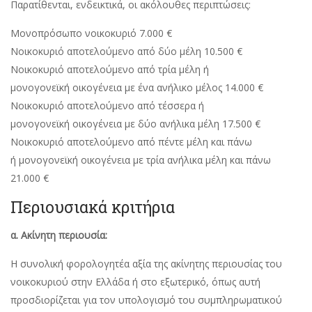
Παρατίθενται, ενδεικτικά, οι ακόλουθες περιπτώσεις:
Μονοπρόσωπο νοικοκυριό 7.000 €
Νοικοκυριό αποτελούμενο από δύο μέλη 10.500 €
Νοικοκυριό αποτελούμενο από τρία μέλη ή
μονογονεϊκή οικογένεια με ένα ανήλικο μέλος 14.000 €
Νοικοκυριό αποτελούμενο από τέσσερα ή
μονογονεϊκή οικογένεια με δύο ανήλικα μέλη 17.500 €
Νοικοκυριό αποτελούμενο από πέντε μέλη και πάνω
ή μονογονεϊκή οικογένεια με τρία ανήλικα μέλη και πάνω
21.000 €
Περιουσιακά κριτήρια
α. Ακίνητη περιουσία:
Η συνολική φορολογητέα αξία της ακίνητης περιουσίας του
νοικοκυριού στην Ελλάδα ή στο εξωτερικό, όπως αυτή
προσδιορίζεται για τον υπολογισμό του συμπληρωματικού