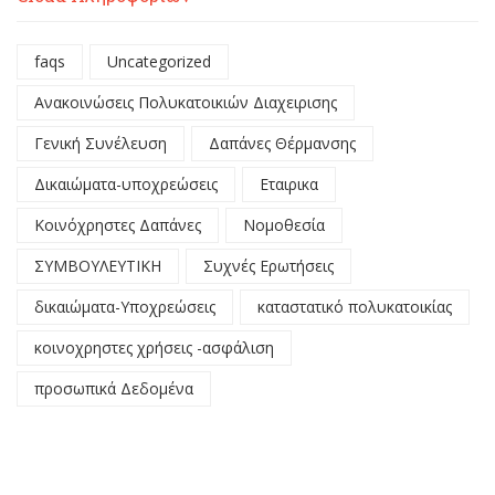
faqs
Uncategorized
Ανακοινώσεις Πολυκατοικιών Διαχειρισης
Γενική Συνέλευση
Δαπάνες Θέρμανσης
Δικαιώματα-υποχρεώσεις
Εταιρικα
Κοινόχρηστες Δαπάνες
Νομοθεσία
ΣΥΜΒΟΥΛΕΥΤΙΚΗ
Συχνές Ερωτήσεις
δικαιώματα-Υποχρεώσεις
καταστατικό πολυκατοικίας
κοινοχρηστες χρήσεις -ασφάλιση
προσωπικά Δεδομένα