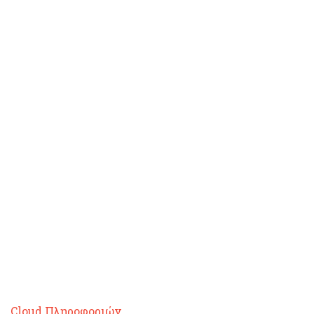
Cloud Πληροφοριών