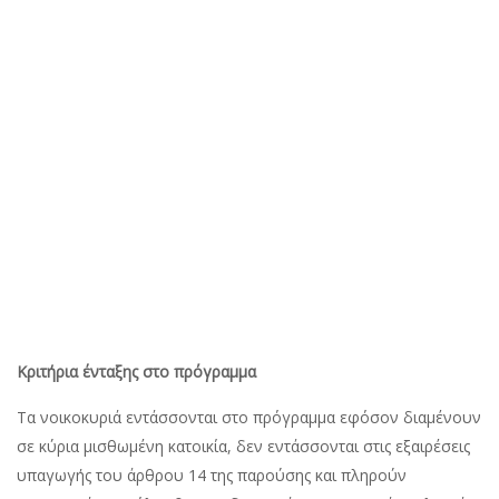
Κριτήρια ένταξης στο πρόγραμμα
Τα νοικοκυριά εντάσσονται στο πρόγραμμα εφόσον διαμένουν
σε κύρια μισθωμένη κατοικία, δεν εντάσσονται στις εξαιρέσεις
υπαγωγής του άρθρου 14 της παρούσης και πληρούν