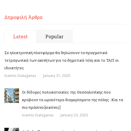
Δημοφιλή Άρθρα
Latest
Popular
Σε ηλεκτρονική πλατφόρμα θα δηλώσουν τα πραγματικά
τετραγωνικά των ακινήτων για τα δημοτικά τέλη και το ΤΑΠ οι
ιδιοκτήτες
Ioannis Giataganas
January 31, 2020
Οι δίδυμες πολυκατοικίες της Θεσσαλονίκης που
κρύβουν τα ωραιότερα διαμερίσματα της πόλης -Και τα
πιο πράσινα [εικόνες]
Ioannis Giataganas
January 23, 2020