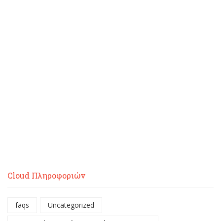
Cloud Πληροφοριών
faqs
Uncategorized