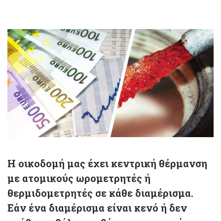
Η οικοδομή μας έχει κεντρική θέρμανση
με ατομικούς ωρομετρητές ή
θερμιδομετρητές σε κάθε διαμέρισμα.
Εάν ένα διαμέρισμα είναι κενό ή δεν