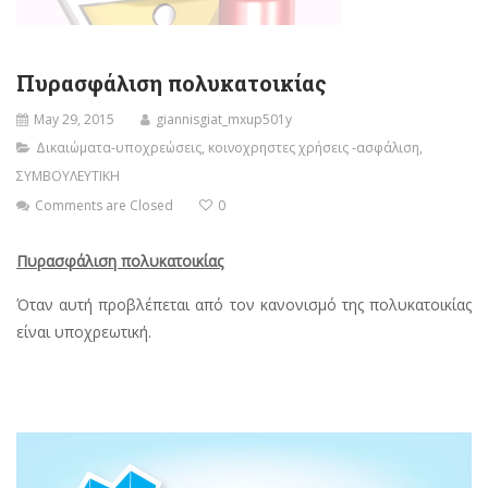
Πυρασφάλιση πολυκατοικίας
May 29, 2015
giannisgiat_mxup501y
Δικαιώματα-υποχρεώσεις
,
κοινοχρηστες χρήσεις -ασφάλιση
,
ΣΥΜΒΟΥΛΕΥΤΙΚΗ
Comments are Closed
0
Πυρασφάλιση πολυκατοικίας
Όταν αυτή προβλέπεται από τον κανονισμό της πολυκατοικίας
είναι υποχρεωτική.