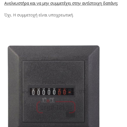
Ανελκυστήρα και να μην συμμετέχει στην αντίστοιχη δαπάνη;
Όχι. Η συμμετοχή είναι υποχρεωτική.