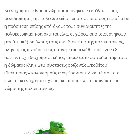
Κοινόχρηστοι είναι οι χώροι που ανήκουν σε όλους τους
συνιδιοκτήτες της πολυκατοικίας και στους οποίους επιτρέπεται
η πρόσβαση επίσης από όλους τους συνιδιοκτήτες της
πολυκατοικίας. Κοινόκτητοι είναι οι χώροι, οι οποίοι ανήκουν
μεν (τυπικά) σε όλους τους συνιδιοκτήτες της πολυκατοικίας,
πλην όμως η χρήση τους απονέμεται συνήθως σε έναν εξ
αυτών. (π.χ. ιδιόχρηστοι κήποι, αποκλειστικού χρήση ταράτσας
ή δώματος κλπ.). Στις συστάσεις οριζοντίου/καθέτου
ιδιοκτησίας – κανονισμούς αναφέρονται ειδικά πάντα ποιοι
είναι οι κοινόχρηστοι χώροι και ποιοι είναι οι κοινόκτητοι
χώροι της πολυκατοικίας.