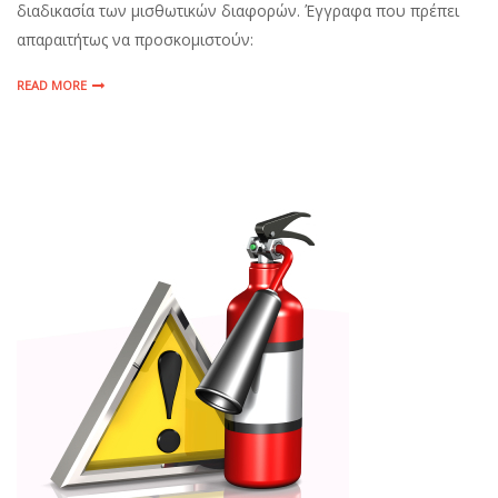
διαδικασία των μισθωτικών διαφορών. Έγγραφα που πρέπει
απαραιτήτως να προσκομιστούν:
READ MORE