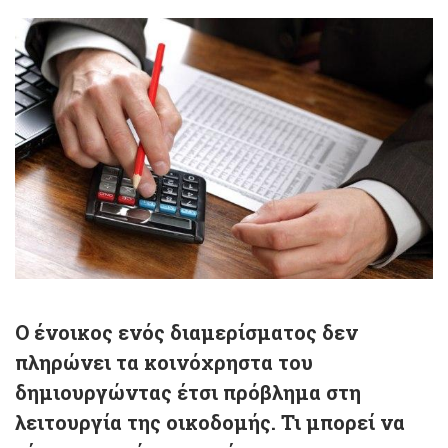
Ο ένοικος ενός διαμερίσματος δεν
πληρώνει τα κοινόχρηστα του
δημιουργώντας έτσι πρόβλημα στη
λειτουργία της οικοδομής. Τι μπορεί να